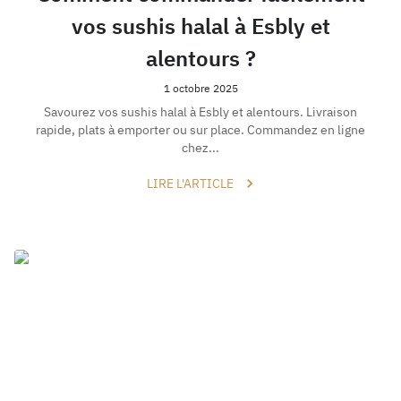
vos sushis halal à Esbly et
alentours ?
1 octobre 2025
Savourez vos sushis halal à Esbly et alentours. Livraison
rapide, plats à emporter ou sur place. Commandez en ligne
chez...
LIRE L'ARTICLE