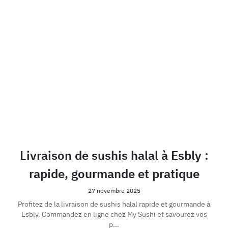
Livraison de sushis halal à Esbly :
rapide, gourmande et pratique
27 novembre 2025
Profitez de la livraison de sushis halal rapide et gourmande à
Esbly. Commandez en ligne chez My Sushi et savourez vos
p...