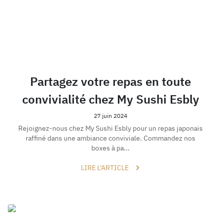
Partagez votre repas en toute
convivialité chez My Sushi Esbly
27 juin 2024
Rejoignez-nous chez My Sushi Esbly pour un repas japonais
raffiné dans une ambiance conviviale. Commandez nos
boxes à pa...
LIRE L'ARTICLE