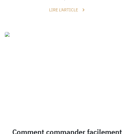
LIRE L'ARTICLE
Comment commander facilement