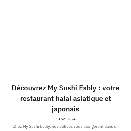
Découvrez My Sushi Esbly : votre
restaurant halal asiatique et
japonais
13 mai 2024
Chez My Sushi Esbly, nos délices vous plongeront dans un