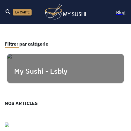
Blog
LA CARTE
Filtrer par catégorie
My Sushi - Esbly
NOS ARTICLES