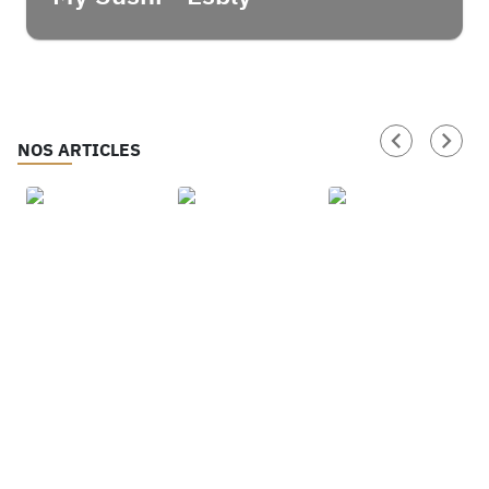
NOS ARTICLES