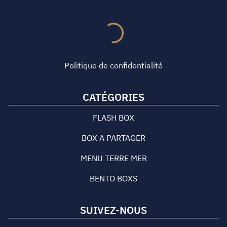
Politique de confidentialité
CATÉGORIES
FLASH BOX
BOX A PARTAGER
MENU TERRE MER
BENTO BOXS
SUIVEZ-NOUS