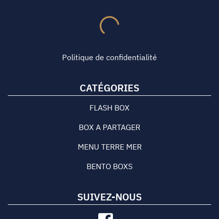
Politique de confidentialité
CATÉGORIES
FLASH BOX
BOX A PARTAGER
MENU TERRE MER
BENTO BOXS
SUIVEZ-NOUS