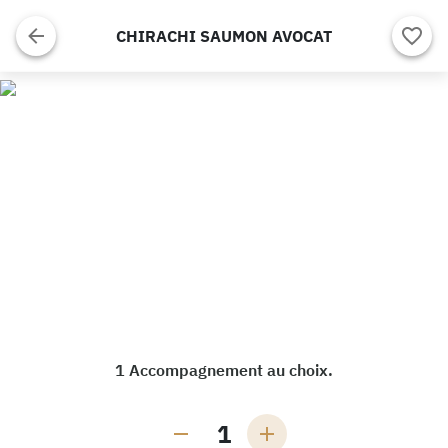
CHIRACHI SAUMON AVOCAT
1 Accompagnement au choix.
1