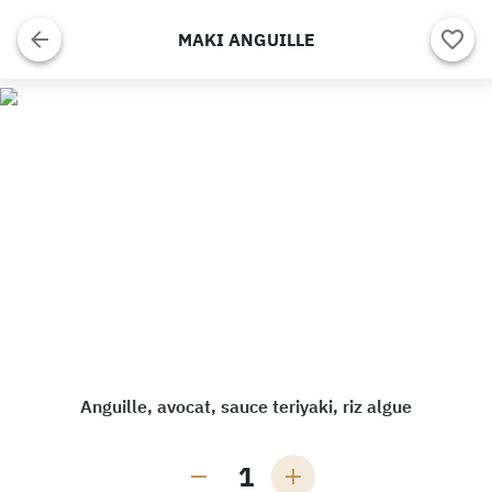
MAKI ANGUILLE
Anguille, avocat, sauce teriyaki, riz algue
1