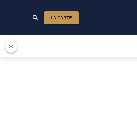
LA CARTE