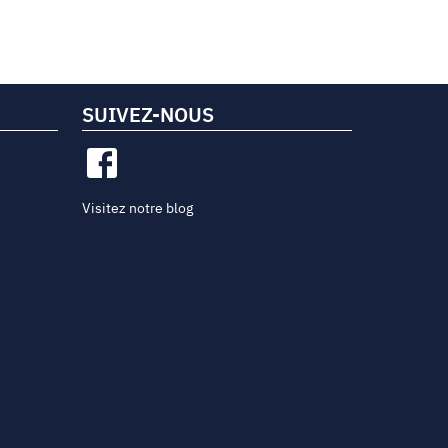
SUIVEZ-NOUS
Visitez notre blog