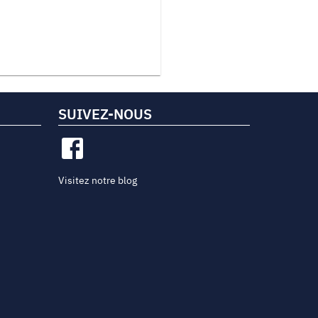
SUIVEZ-NOUS
Visitez notre blog