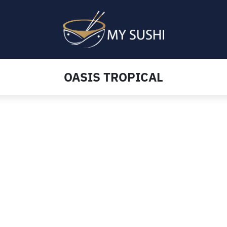
OASIS TROPICAL