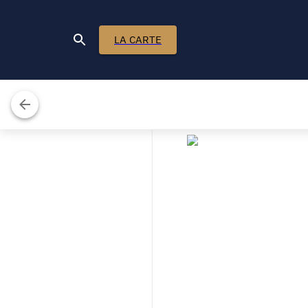
LA CARTE