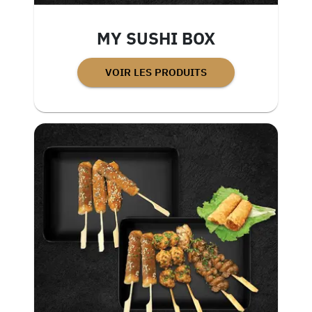
MY SUSHI BOX
VOIR LES PRODUITS