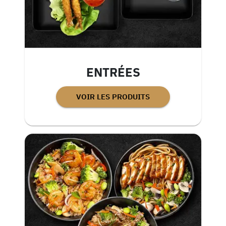
ENTRÉES
VOIR LES PRODUITS