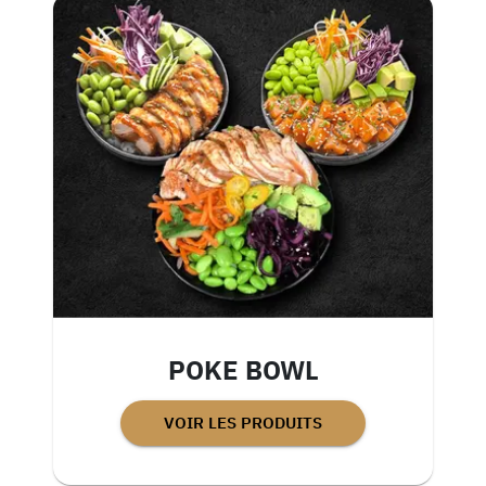
POKE BOWL
VOIR LES PRODUITS