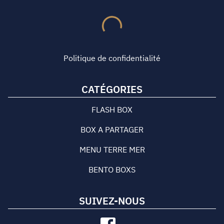
Politique de confidentialité
CATÉGORIES
FLASH BOX
BOX A PARTAGER
MENU TERRE MER
BENTO BOXS
SUIVEZ-NOUS