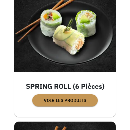
SPRING ROLL (6 Pièces)
VOIR LES PRODUITS