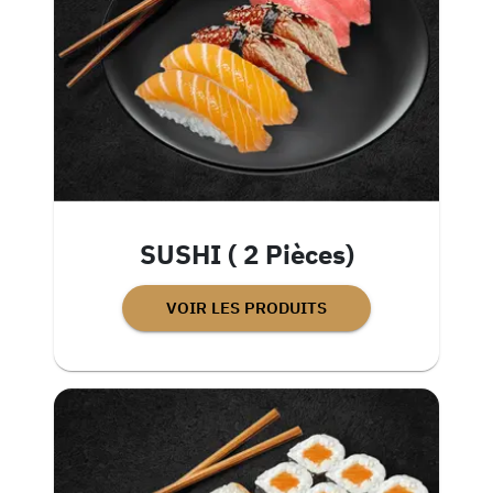
SUSHI ( 2 Pièces)
VOIR LES PRODUITS