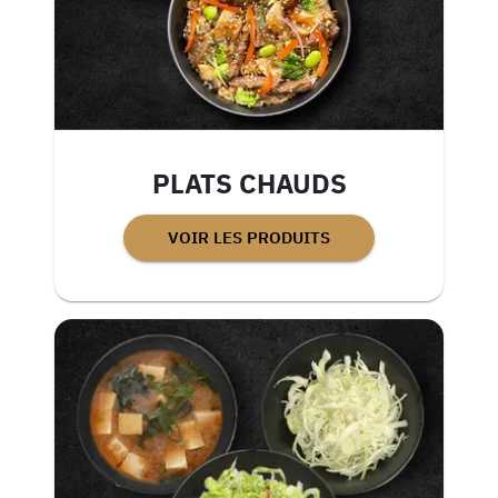
PLATS CHAUDS
VOIR LES PRODUITS