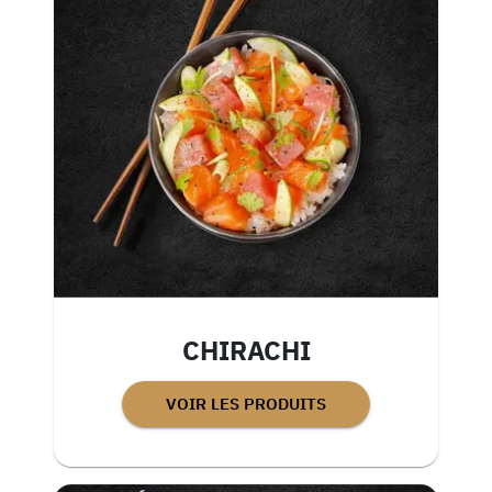
CHIRACHI
VOIR LES PRODUITS