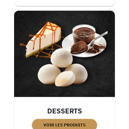
DESSERTS
VOIR LES PRODUITS