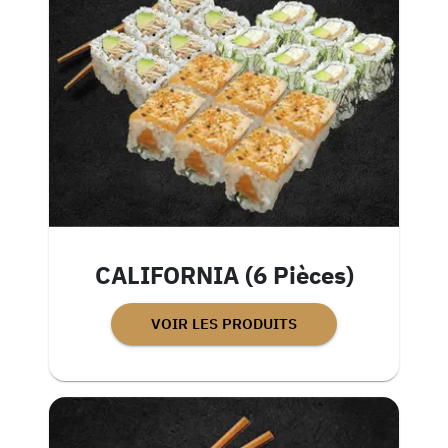
CALIFORNIA (6 Pièces)
VOIR LES PRODUITS