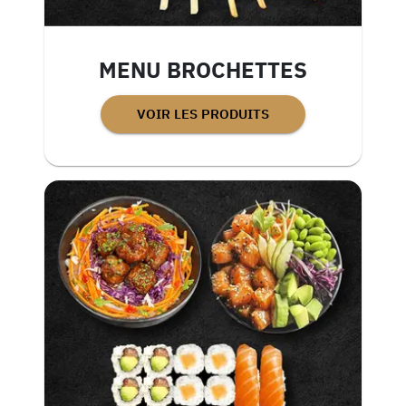
MENU BROCHETTES
VOIR LES PRODUITS