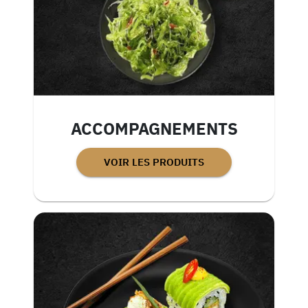
ACCOMPAGNEMENTS
VOIR LES PRODUITS