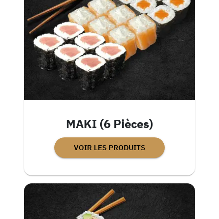
MAKI (6 Pièces)
VOIR LES PRODUITS