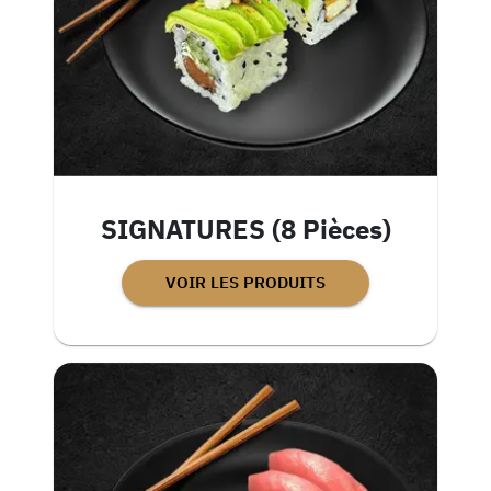
SIGNATURES (8 Pièces)
VOIR LES PRODUITS