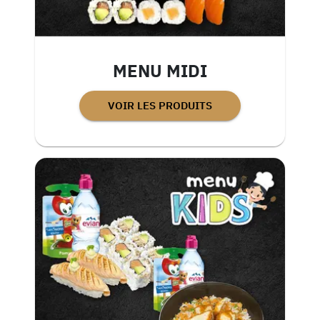
MENU MIDI
VOIR LES PRODUITS