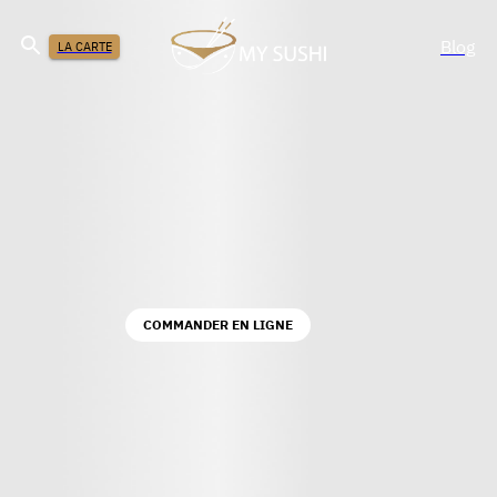
Blog
LA CARTE
COMMANDER EN LIGNE