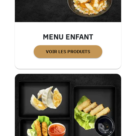
MENU ENFANT
VOIR LES PRODUITS