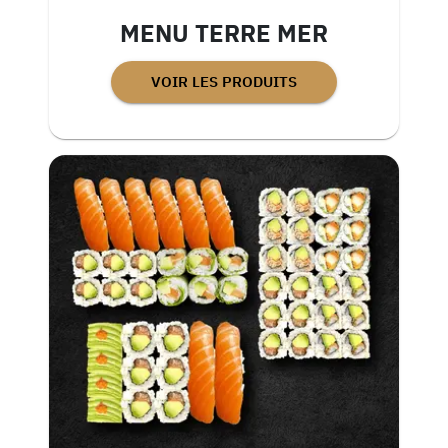
MENU TERRE MER
VOIR LES PRODUITS