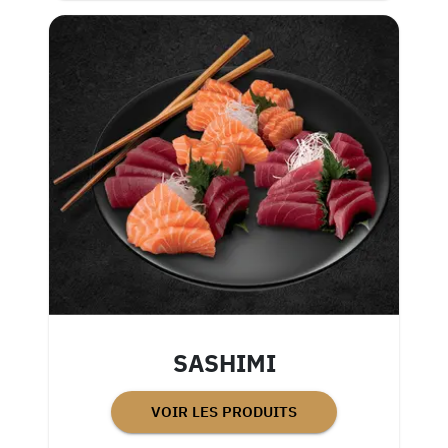
SASHIMI
VOIR LES PRODUITS