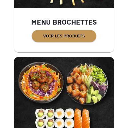
MENU BROCHETTES
VOIR LES PRODUITS