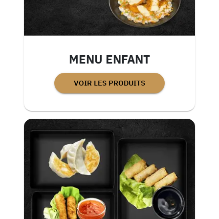
MENU ENFANT
VOIR LES PRODUITS