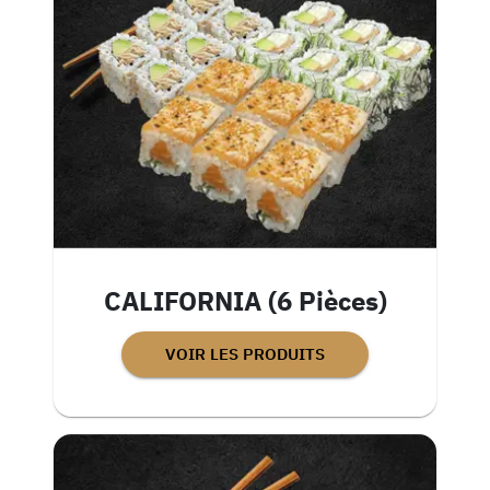
CALIFORNIA (6 Pièces)
VOIR LES PRODUITS