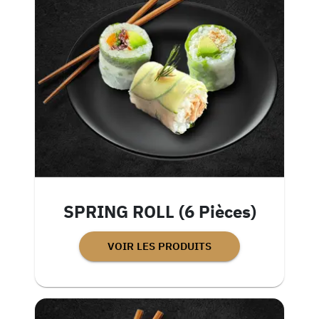
SPRING ROLL (6 Pièces)
VOIR LES PRODUITS