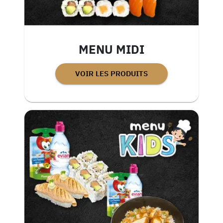
MENU MIDI
VOIR LES PRODUITS