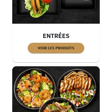
ENTRÉES
VOIR LES PRODUITS