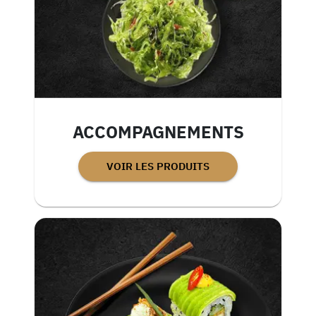
ACCOMPAGNEMENTS
VOIR LES PRODUITS