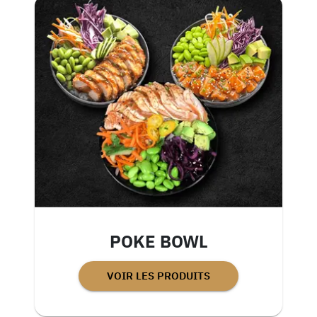
POKE BOWL
VOIR LES PRODUITS