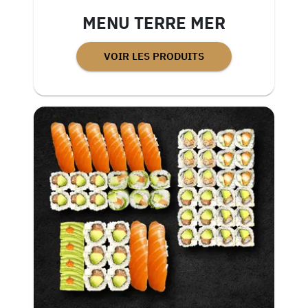
MENU TERRE MER
VOIR LES PRODUITS