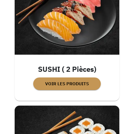
SUSHI ( 2 Pièces)
VOIR LES PRODUITS