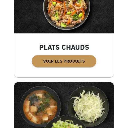
PLATS CHAUDS
VOIR LES PRODUITS