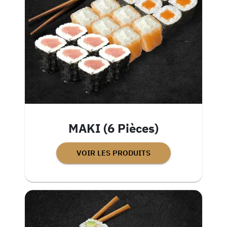
MAKI (6 Pièces)
VOIR LES PRODUITS