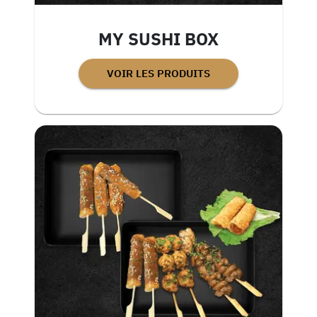
MY SUSHI BOX
VOIR LES PRODUITS