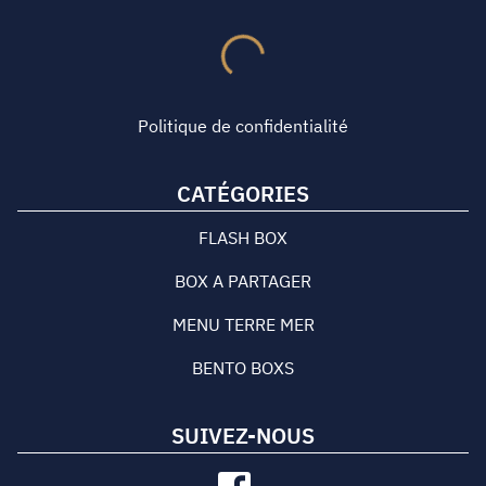
Politique de confidentialité
CATÉGORIES
FLASH BOX
BOX A PARTAGER
MENU TERRE MER
BENTO BOXS
SUIVEZ-NOUS