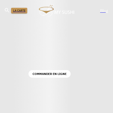
Blog
LA CARTE
COMMANDER EN LIGNE