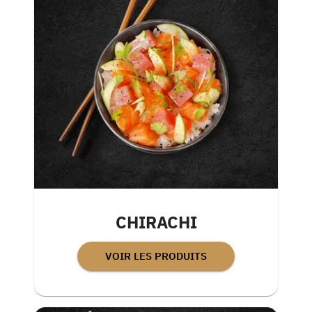
CHIRACHI
VOIR LES PRODUITS