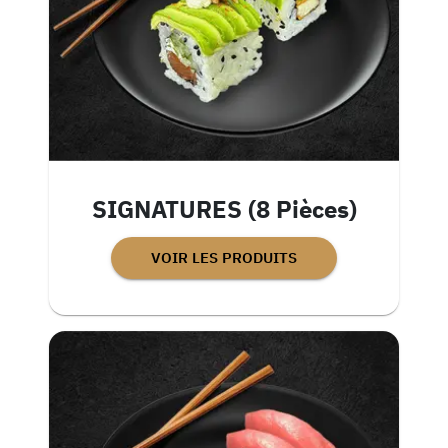
SIGNATURES (8 Pièces)
VOIR LES PRODUITS