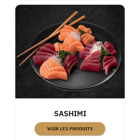
SASHIMI
VOIR LES PRODUITS