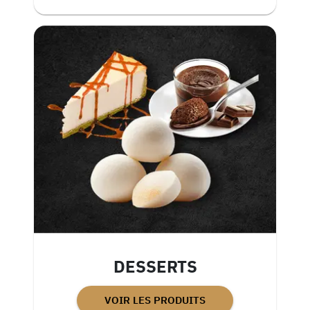
DESSERTS
VOIR LES PRODUITS